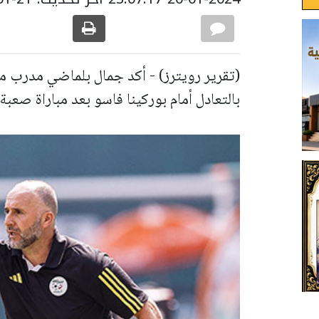
(تقرير رويترز) - أكد جمال بلماضي مدرب من
بالتعادل أمام بوركينا فاسو بعد مباراة صعبة 