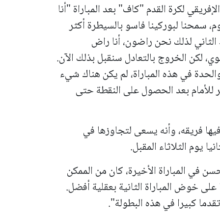
فريقي لكرة القدم "كاف" بعد المباراة "أنا
م، سمحنا لبوركينا فاسو بالسيطرة أكثر
الثاني لذلك نحن راضون، أنا راض
وي، لكن الخروج بالتعادل سنقبل بذلك الآن.
لحدة في هذه المباراة، لم يكن هناك شيء
 للأمام بعد الحصول على النقطة حتى
فيها فريقه، وأنه يسعى لتجاوزها في
يا يوم الثلاثاء المقبل.
ن في المباراة الأخيرة، كان من الممكن
ا على خوض المباراة الثانية بعقلية أفضل.
تقدما كبيرا في هذه البطولة".