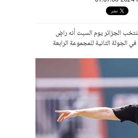
تخب الجزائر يوم السبت أنه راضٍ
في الجولة الثانية للمجموعة الرابعة