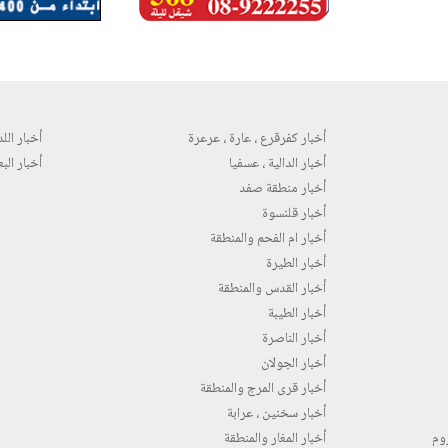
أخبار كفرقرع ، عارة ، عرعرة
أخبار اللد 
أخبار الدالية ، عسفيا
أخبار البع
أخبار منطقة صفد
أخبار قلنسوة
أخبار ام الفحم والمنطقة
أخبار الطيرة
أخبار القدس والمنطقة
أخبار الطيبة
أخبار الناصرة
أخبار الجولان
أخبار قرى المرج والمنطقة
أخبار سخنين ، عرابة
روم
أخبار المغار والمنطقة