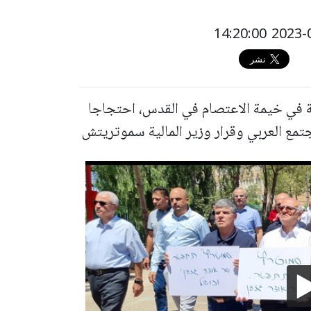
في خيمة الاعتصام في القدس، احتجاجا
تمع العربي وقرار وزير المالية سموتريتش