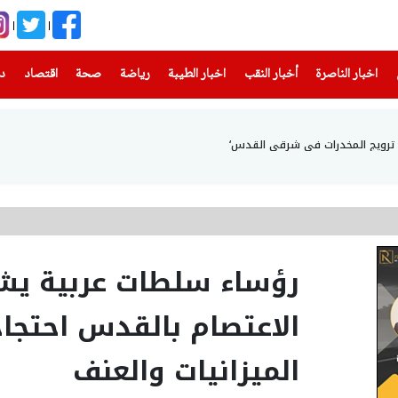
(current)
(current)
(current)
(current)
(current)
(current)
(current)
اخبار الناصرة
أخبار النقب
اخبار الطيبة
رياضة
صحة
اقتصاد
دن
اء ترويج المخدرات في شرقي القدس‘
رؤساء سلطات عربية يش
الاعتصام بالقدس احتجاج
الميزانيات والعنف