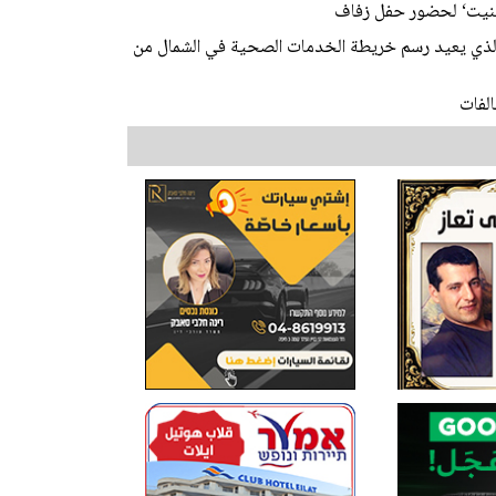
ابينيت‘ لحضور حفل زفاف
 الذي يعيد رسم خريطة الخدمات الصحية في الشمال من
لفات