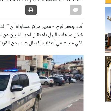
أفاد جعفر فرح - مدير مركز مساواة أن " الش
خلال ساعات الليل باعتقال احد الشبان من 
الذي حدث في أعقاب اغتيال شاب من القرية