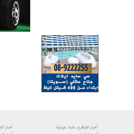
أخبار كفرقرع ، عارة ، عرعرة
أخبار اللد 