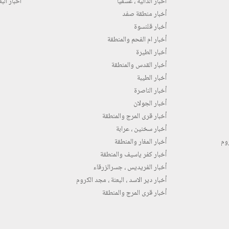
أخبار الدالية ، عسفيا
أخبار البع
أخبار منطقة صفد
أخبار قلنسوة
أخبار ام الفحم والمنطقة
أخبار الطيرة
أخبار القدس والمنطقة
أخبار الطيبة
أخبار الناصرة
أخبار الجولان
أخبار قرى المرج والمنطقة
أخبار سخنين ، عرابة
روم
أخبار المغار والمنطقة
أخبار كفر ياسيف والمنطقة
أخبار الفريديس ، جسرالزرقاء
أخبار دير الاسد ، البعنة ، مجد الكروم
أخبار قرى المرج والمنطقة