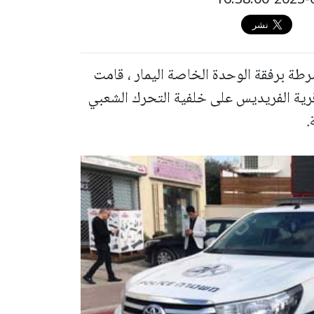
رطة برفقة الوحدة الخاصة اليمار ، قامت
قرية الفريديس على خلفية التحرك الشعبي
.