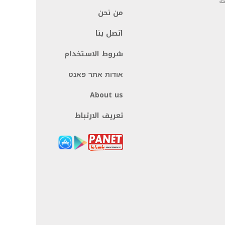
نة
من نحن
اتصل بنا
شروط الاستخدام
אודות אתר פאנט
About us
تعريف الارتباط