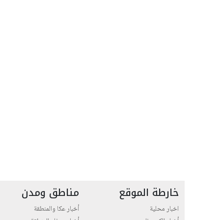
خارطة الموقع
مناطق ومدن
اخبار محلية
أخبار عكا والمنطقة