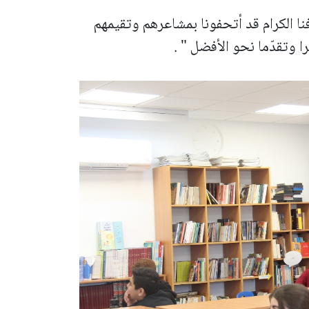
نا الكرام قد أتحفونا بمشاعرهم وتقيمهم
 وتقدّما نحو الأفضل " .