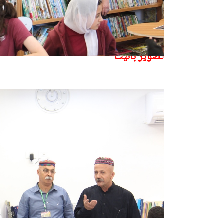
تصوير بانيت