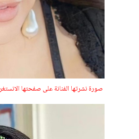
صورة نشرتها الفنانة على صفحتها الانستغ