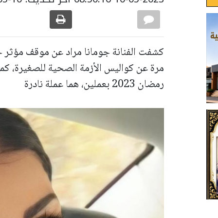
كشفت الفنانة جومانا مراد عن موقف مؤثر ح
مرة عن كواليس الأزمة الصحية للصغيرة، ك
رمضان 2023 بعملين، هما عملة نادرة