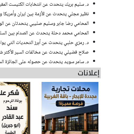
د. سليم بريك يتحدث عن انتخابات الكنيست المقب
نظير مجلي يتحدث عن الأزمة بين ايران وأمريكا و
المحامي رضا جابر وسليم صليبي يتحدثان عن الوسا
المحامي محمد دحلة يتحدث عن الصدام بين السلطة
د. رمزي حلبي يتحدث عن أبرز التحديات التي يواجهه
صلاح فضيلي يتحدث عن مخالفات السير الأكثر ش
د. سامر سويد يتحدث عن حصوله على الجائزة السن
إعلانات