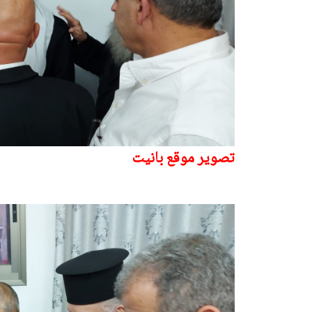
تصوير موقع بانيت