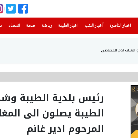
(current)
(current)
(current)
(current)
(current)
(current)
(current)
اخبار الناصرة
أخبار النقب
اخبار الطيبة
رياضة
صحة
اقتصاد
دن
و الشاب ادم القصاصي
رئيس بلدية الطيبة وشخ
الطيبة يصلون الى المغار
المرحوم ادير غانم