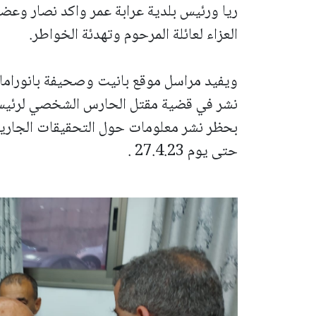
ريا ورئيس بلدية عرابة عمر واكد نصار وعض
العزاء لعائلة المرحوم وتهدئة الخواطر.
ويفيد مراسل موقع بانيت وصحيفة بانوراما
نشر في قضية مقتل الحارس الشخصي لرئيس ب
حتى يوم 27.4.23 .