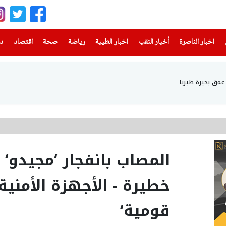
(current)
(current)
(current)
(current)
(current)
(current)
(current)
اخبار الناصرة
أخبار النقب
اخبار الطيبة
رياضة
صحة
اقتصاد
دن
المصاب بانفجار ‘مجيدو‘ 
خطيرة - الأجهزة الأمنية
قومية‘