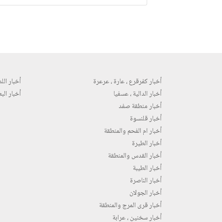
أخبار كفرقرع ، عارة ، عرعرة
أخبار اللد 
أخبار الدالية ، عسفيا
أخبار البع
أخبار منطقة صفد
أخبار قلنسوة
أخبار ام الفحم والمنطقة
أخبار الطيرة
أخبار القدس والمنطقة
أخبار الطيبة
أخبار الناصرة
أخبار الجولان
أخبار قرى المرج والمنطقة
أخبار سخنين ، عرابة