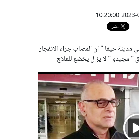
ي مدينة حيفا " ان المصاب جراء الانفجار
 " مجيدو " لا يزال يخضع للعلاج