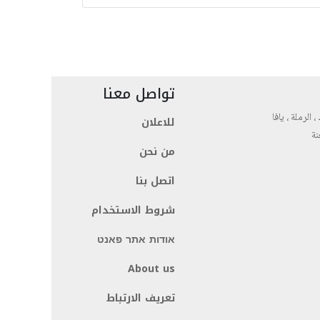
تواصل معنا
، الرملة ، يافا
للاعلان
نة
من نحن
اتصل بنا
شروط الاستخدام
אודות אתר פאנט
About us
تعريف الارتباط