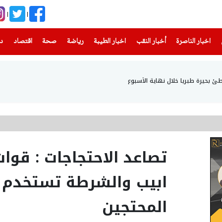
(current)
(current)
(current)
(current)
(current)
(current)
(current)
اخبار الناصرة
أخبار النقب
اخبار الطيبة
رياضة
صحة
اقتصاد
دن
تصاعد الاحتجاجات : قوا
ابيب والشرطة تستخدم ق
المحتجين