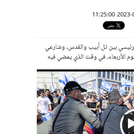
لرئيسي بين تل أبيب والقدس، وشارعي
يوم الأربعاء، في وقت الذي يمضي فيه