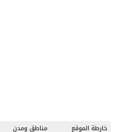
خارطة الموقع
مناطق ومدن