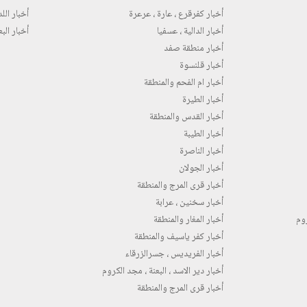
أخبار كفرقرع ، عارة ، عرعرة
أخبار اللد 
أخبار الدالية ، عسفيا
أخبار البع
أخبار منطقة صفد
أخبار قلنسوة
أخبار ام الفحم والمنطقة
أخبار الطيرة
أخبار القدس والمنطقة
أخبار الطيبة
أخبار الناصرة
أخبار الجولان
أخبار قرى المرج والمنطقة
أخبار سخنين ، عرابة
روم
أخبار المغار والمنطقة
أخبار كفر ياسيف والمنطقة
أخبار الفريديس ، جسرالزرقاء
أخبار دير الاسد ، البعنة ، مجد الكروم
أخبار قرى المرج والمنطقة