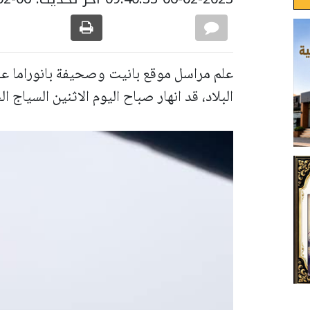
علم مراسل موقع بانيت وصحيفة بانوراما عل
البلاد، قد انهار صباح اليوم الاثنين السياج 