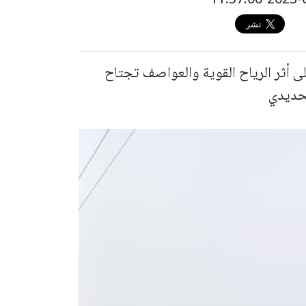
ى أثر الرياح القوية والعواصف تجتاح
الحديدي