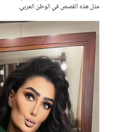
مثل هذه القصص في الوطن العربي.