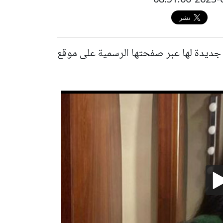
 جديدة لها عبر صفحتها الرسمية على موقع