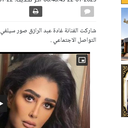
شاركت الفنانة غادة عبد الرازق صور سيلفي
التواصل الاجتماعي .