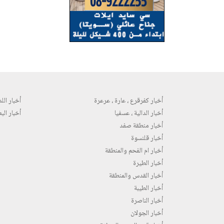
أخبار كفرقرع ، عارة ، عرعرة
أخبار اللد 
أخبار الدالية ، عسفيا
أخبار البع
أخبار منطقة صفد
أخبار قلنسوة
أخبار ام الفحم والمنطقة
أخبار الطيرة
أخبار القدس والمنطقة
أخبار الطيبة
أخبار الناصرة
أخبار الجولان