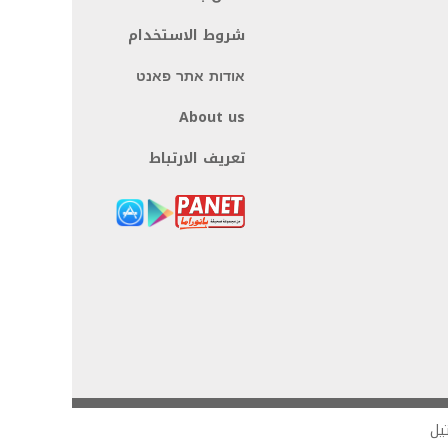
شروط الاستخدام
אודות אתר פאנט
About us
تعريف الارتباط
يل