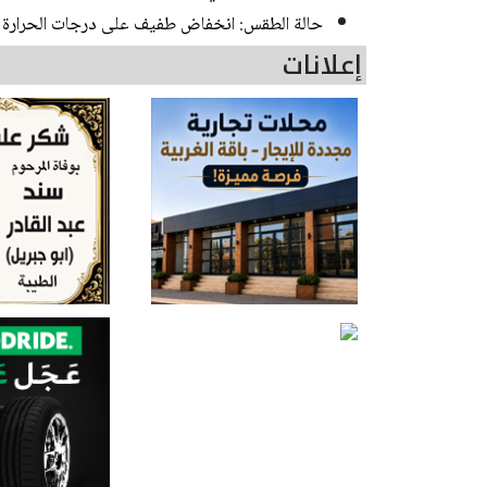
حالة الطقس: انخفاض طفيف على درجات الحرارة
إعلانات