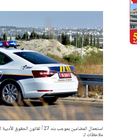
ملاحظات لـ