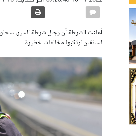
لسائقين ارتكبوا مخالفات خطيرة