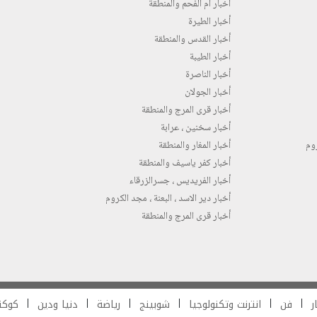
أخبار ام الفحم والمنطقة
أخبار الطيرة
أخبار القدس والمنطقة
أخبار الطيبة
أخبار الناصرة
أخبار الجولان
أخبار قرى المرج والمنطقة
أخبار سخنين ، عرابة
روم
أخبار المغار والمنطقة
أخبار كفر ياسيف والمنطقة
أخبار الفريديس ، جسرالزرقاء
أخبار دير الاسد ، البعنة ، مجد الكروم
أخبار قرى المرج والمنطقة
ر
فن
انترنت وتكنولوجيا
شوبينج
رياضة
دنيا ودين
كوكت