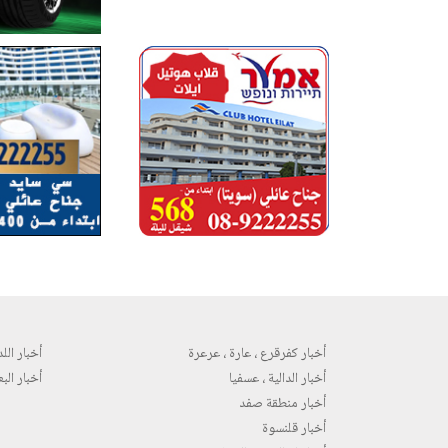
أخبار كفرقرع ، عارة ، عرعرة
أخبار اللد 
أخبار الدالية ، عسفيا
أخبار البع
أخبار منطقة صفد
أخبار قلنسوة