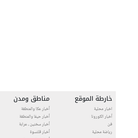
خارطة الموقع
مناطق ومدن
اخبار محلية
أخبار عكا والمنطقة
أخبار الكورونا
أخبار حيفا والمنطقة
فن
أخبار سخنين ، عرابة
رياضة محلية
أخبار قلنسوة