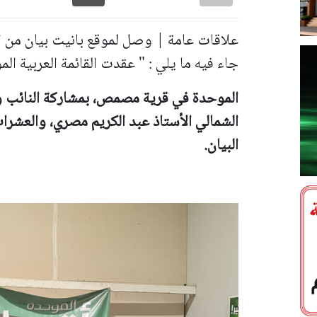
علاقات عامة | وصل لموقع بانيت بيان من الح
جاء فيه ما يلي : " عقدت القائمة العربية الم
الموحدة في قرية مصمص، بمشاركة النائب و
الشمالي الأستاذ عبد الكريم مصري، والعشرا
البيان.