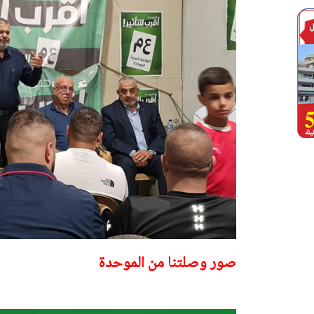
صور وصلتنا من الموحدة