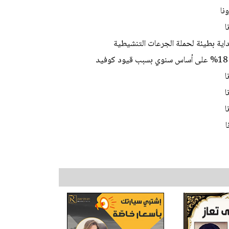
اية بطيئة لحملة الجرعات التنشيطية