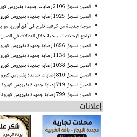
الصين تسجل 2106 إصابات جديدة بفيروس كورونا
الصين تسجل 1925 إصابة جديدة بفيروس كورونا
موجة جديدة من كوفيد تلوح في أفق أوروبا مع بد
تراجع الرحلات السياحية خلال العطلات في الصين 18% على أساس سنوي بسبب قيود كوفيد
الصين تسجل 1656 إصابة جديدة بفيروس كورونا
الصين تسجل 1134 إصابة جديدة بفيروس كورونا
الصين تسجل 1038 إصابة جديدة بفيروس كورونا
الصين تسجل 810 إصابات جديدة بفيروس كورونا
الصين تسجل 719 إصابة جديدة بفيروس كورونا
الصين تسجل 799 إصابة جديدة بفيروس كورونا
إعلانات