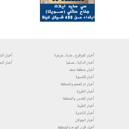
أخبار كفرقرع ، عارة ، عرعرة
أخبار اللد 
أخبار الدالية ، عسفيا
أخبار البع
أخبار منطقة صفد
أخبار قلنسوة
أخبار ام الفحم والمنطقة
أخبار الطيرة
أخبار القدس والمنطقة
أخبار الطيبة
أخبار الناصرة
أخبار الجولان
أخبار قرى المرج والمنطقة