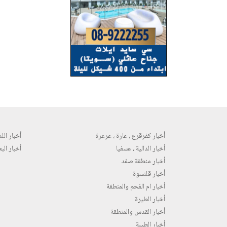
أخبار كفرقرع ، عارة ، عرعرة
أخبار اللد 
أخبار الدالية ، عسفيا
أخبار البع
أخبار منطقة صفد
أخبار قلنسوة
أخبار ام الفحم والمنطقة
أخبار الطيرة
أخبار القدس والمنطقة
أخبار الطيبة