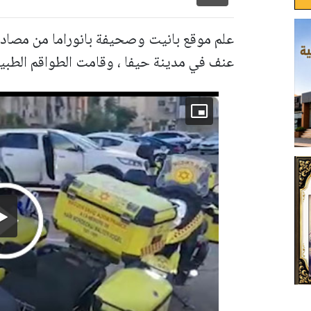
عنف في مدينة حيفا ، وقامت الطواقم الطبية 