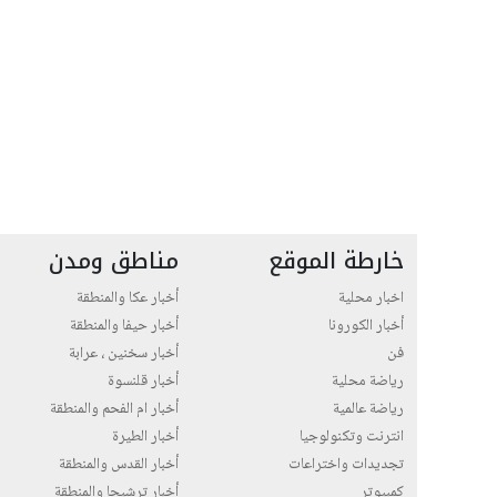
خارطة الموقع
مناطق ومدن
اخبار محلية
أخبار عكا والمنطقة
أخبار الكورونا
أخبار حيفا والمنطقة
فن
أخبار سخنين ، عرابة
رياضة محلية
أخبار قلنسوة
رياضة عالمية
أخبار ام الفحم والمنطقة
انترنت وتكنولوجيا
أخبار الطيرة
تجديدات واختراعات
أخبار القدس والمنطقة
كمبيوتر
أخبار ترشيحا والمنطقة