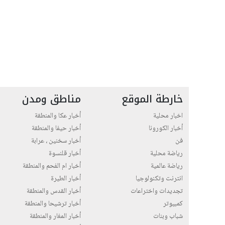
خارطة الموقع
مناطق ومدن
اخبار محلية
أخبار عكا والمنطقة
أخبار الكورونا
أخبار حيفا والمنطقة
فن
أخبار سخنين ، عرابة
رياضة محلية
أخبار قلنسوة
رياضة عالمية
أخبار ام الفحم والمنطقة
انترنت وتكنولوجيا
أخبار الطيرة
تجديدات واختراعات
أخبار القدس والمنطقة
كمبيوتر
أخبار ترشيحا والمنطقة
شباب وبنات
أخبار المغار والمنطقة