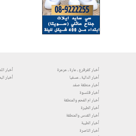
أخبار كفرقرع ، عارة ، عرعرة
أخبار اللد 
أخبار الدالية ، عسفيا
أخبار البع
أخبار منطقة صفد
أخبار قلنسوة
أخبار ام الفحم والمنطقة
أخبار الطيرة
أخبار القدس والمنطقة
أخبار الطيبة
أخبار الناصرة