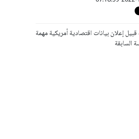
قبيل إعلان بيانات اقتصادية أمريكية مهمة
ة السابقة