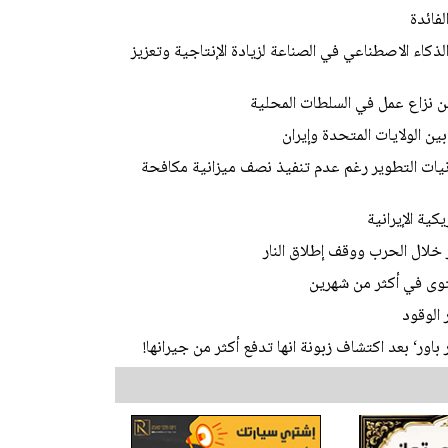
لفائدة
لذكاء الاصطناعي في الصناعة لزيادة الإنتاجية وتعزيز
عن نزاع عمل في السلطات المحلية
ن الولايات المتحدة وإيران
نيات التطوير رغم عدم تنفيذ نصف ميزانية مكافحة
ستوى في أكثر من شهرين
 الوقود