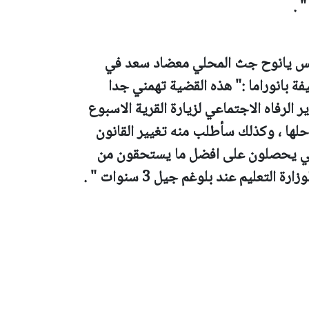
 .
لس يانوح جث المحلي معضاد سعد في
بانوراما :" هذه القضية تهمني جدا
رفاه الاجتماعي لزيارة القرية الاسبوع
لها ، وكذلك سأطلب منه تغيير القانون
لكي يحصلون على افضل ما يستحقون من
لتعليم عند بلوغم جيل 3 سنوات " .