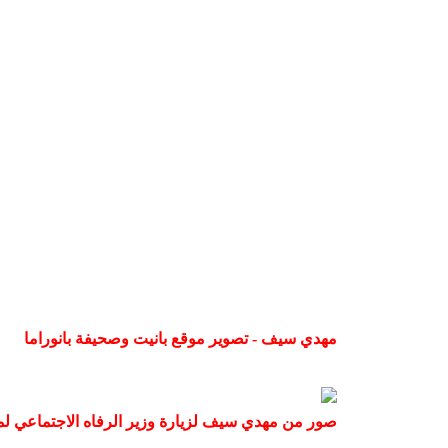
مهدي سيف - تصوير موقع بانيت وصحيفة بانوراما
صور من مهدي سيف لزيارة وزير الرفاه الاجتماعي ل