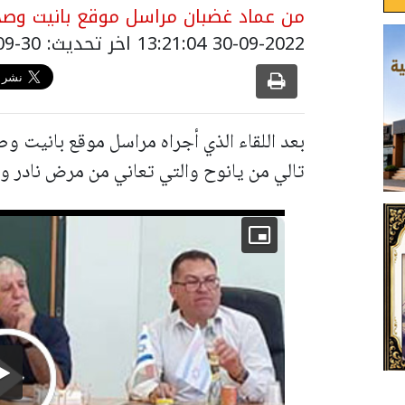
من عماد غضبان مراسل موقع بانيت وصحي
30-09-2022 13:21:04
اخر تحديث: 30-09-2022 16:21:04
بعد اللقاء الذي أجراه مراسل موقع بانيت و
تالي من يانوح والتي تعاني من مرض نادر