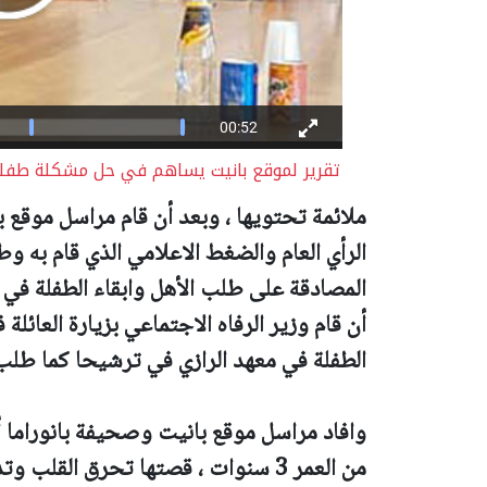
تقرير لموقع بانيت يساهم في حل مشكلة طفلة 
ملائمة تحتويها ، وبعد أن قام مراسل موقع
الرأي العام والضغط الاعلامي الذي قام به 
المصادقة على طلب الأهل وابقاء الطفلة في ا
أن قام وزير الرفاه الاجتماعي بزيارة العائلة
الطفلة في معهد الرازي في ترشيحا كما طل
وافاد مراسل موقع بانيت وصحيفة بانوراما أ
من العمر 3 سنوات ، قصتها تحرق القل