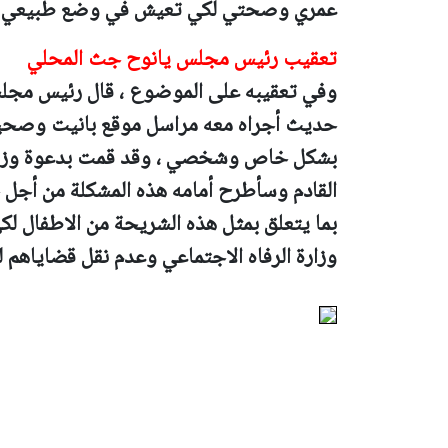
عمري وصحتي لكي تعيش في وضع طبيعي "
تعقيب رئيس مجلس يانوح جث المحلي
وفي تعقيبه على الموضوع ، قال رئيس مج
حديث أجراه معه مراسل موقع بانيت وصحيفة 
بشكل خاص وشخصي ، وقد قمت بدعوة وزير ال
القادم وسأطرح أمامه هذه المشكلة من أجل ح
بما يتعلق بمثل هذه الشريحة من الاطفال 
وزارة الرفاه الاجتماعي وعدم نقل قضاياهم لوزارة ا