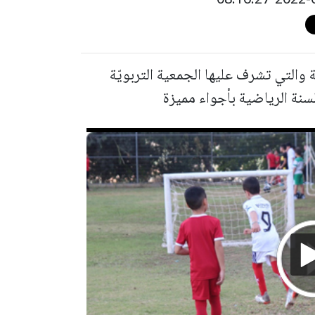
 والتي تشرف عليها الجمعية التربويّة
لسنة الرياضية بأجواء مميزة