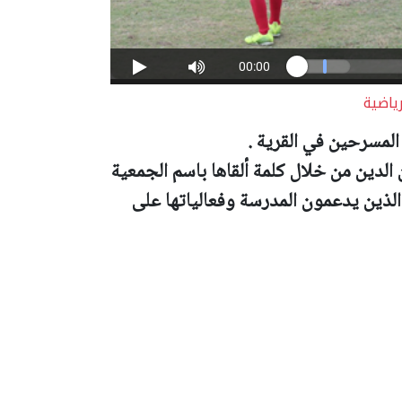
ياضية
لمسرحين في القرية .
الدين من خلال كلمة ألقاها باسم الجمعية
لذين يدعمون المدرسة وفعالياتها على