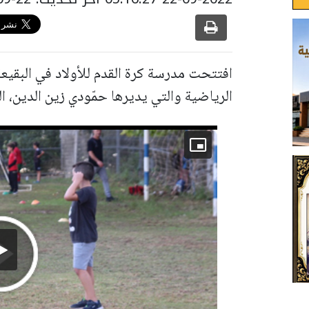
افتتحت مدرسة كرة القدم للأولاد في البقيعة
الرياضية والتي يديرها حمّودي زين الدين، ا