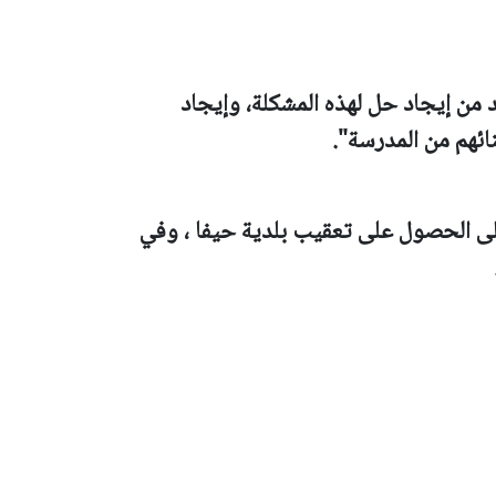
د من إيجاد حل لهذه المشكلة، وإيجاد
ائهم من المدرسة".
لى الحصول على تعقيب بلدية حيفا ، وفي