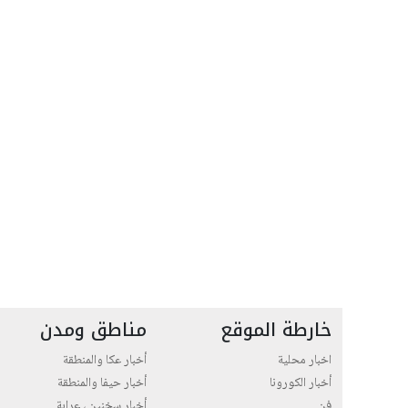
خارطة الموقع
مناطق ومدن
اخبار محلية
أخبار عكا والمنطقة
أخبار الكورونا
أخبار حيفا والمنطقة
فن
أخبار سخنين ، عرابة