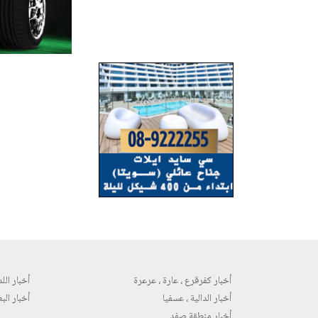
أخبار كفرقرع ، عارة ، عرعرة
أخبار اللد 
أخبار الدالية ، عسفيا
أخبار البع
أخبار منطقة صفد