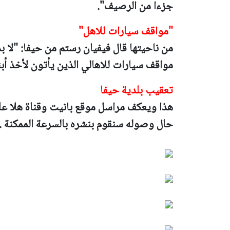
جزءا من الرصيف".
"مواقف سيارات للاهل"
من ناحيتها قال فيفيان رستم من حيفا: "لا ب
مواقف سيارات للاهالي الذين يأتون لأخذ أبن
تعقيب بلدية حيفا
هذا ويعكف مراسل موقع بانيت وقناة هلا ع
حال وصوله سنقوم بنشره بالسرعة الممكنة .