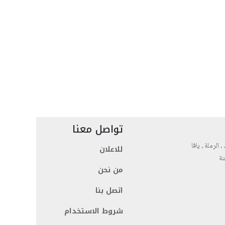
تواصل معنا
، الرملة ، يافا
للاعلان
نة
من نحن
اتصل بنا
شروط الاستخدام