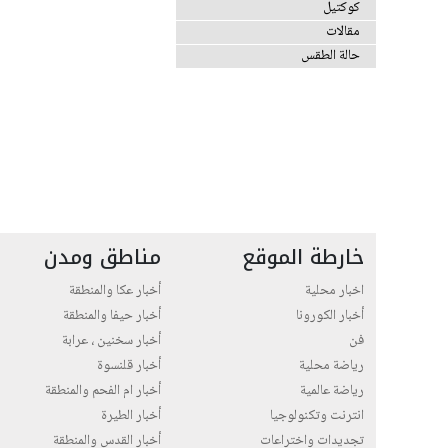
كوكتيل
مقالات
حالة الطقس
خارطة الموقع
مناطق ومدن
اخبار محلية
أخبار عكا والمنطقة
أخبار الكورونا
أخبار حيفا والمنطقة
فن
أخبار سخنين ، عرابة
رياضة محلية
أخبار قلنسوة
رياضة عالمية
أخبار ام الفحم والمنطقة
انترنت وتكنولوجيا
أخبار الطيرة
تجديدات واختراعات
أخبار القدس والمنطقة