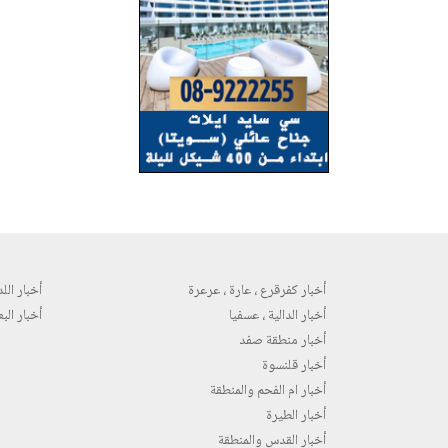
أخبار كفرقرع ، عارة ، عرعرة
أخبار اللد 
أخبار الدالية ، عسفيا
أخبار البع
أخبار منطقة صفد
أخبار قلنسوة
أخبار ام الفحم والمنطقة
أخبار الطيرة
أخبار القدس والمنطقة