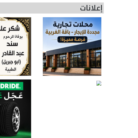
إعلانات