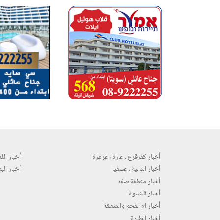
أخبار كفرقرع ، عارة ، عرعرة
أخبار اللد 
أخبار الدالية ، عسفيا
أخبار البع
أخبار منطقة صفد
أخبار قلنسوة
أخبار ام الفحم والمنطقة
أخبار الطيرة