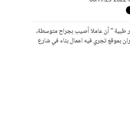
ر طبية " أن عاملا أصيب بجراح متوسطة،
ان بموقع تجري فيه اعمال بناء في شارع