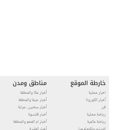
خارطة الموقع
مناطق ومدن
اخبار محلية
أخبار عكا والمنطقة
أخبار الكورونا
أخبار حيفا والمنطقة
فن
أخبار سخنين ، عرابة
رياضة محلية
أخبار قلنسوة
رياضة عالمية
أخبار ام الفحم والمنطقة
انترنت وتكنولوجيا
أخبار الطيرة