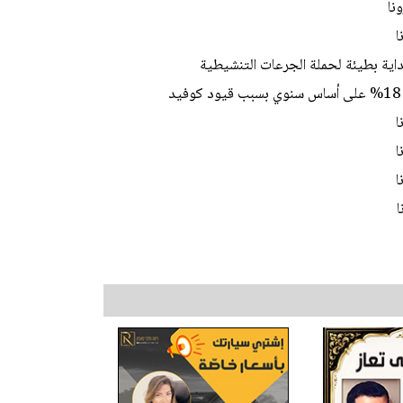
اية بطيئة لحملة الجرعات التنشيطية