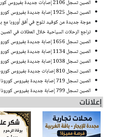
الصين تسجل 2106 إصابات جديدة بفيروس كورونا
الصين تسجل 1925 إصابة جديدة بفيروس كورونا
موجة جديدة من كوفيد تلوح في أفق أوروبا مع بد
تراجع الرحلات السياحية خلال العطلات في الصين 18% على أساس سنوي بسبب قيود كوفيد
الصين تسجل 1656 إصابة جديدة بفيروس كورونا
الصين تسجل 1134 إصابة جديدة بفيروس كورونا
الصين تسجل 1038 إصابة جديدة بفيروس كورونا
الصين تسجل 810 إصابات جديدة بفيروس كورونا
الصين تسجل 719 إصابة جديدة بفيروس كورونا
الصين تسجل 799 إصابة جديدة بفيروس كورونا
إعلانات