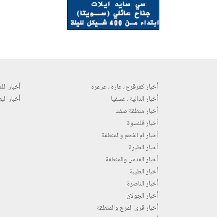
أخبار كفرقرع ، عارة ، عرعرة
أخبار اللد 
أخبار الدالية ، عسفيا
أخبار البع
أخبار منطقة صفد
أخبار قلنسوة
أخبار ام الفحم والمنطقة
أخبار الطيرة
أخبار القدس والمنطقة
أخبار الطيبة
أخبار الناصرة
أخبار الجولان
أخبار قرى المرج والمنطقة