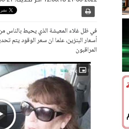
في ظل غلاء المعيشة الذي يحيط بالناس من 
أسعار البنزين، علما ان سعر الوقود يتم تحدي
المراقبون