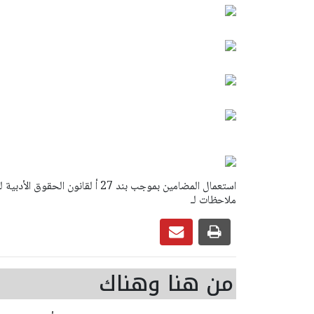
ملاحظات لـ
من هنا وهناك