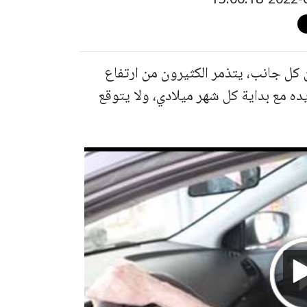
كل جانب، يتذمر الكثيرون من ارتفاع
ده مع بداية كل شهر ميلادي، ولا يتوقع