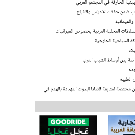
بيئية الحارقة في المجتمع العربي
 ضمن حفلات الاعراس والافراح
والميدانية
لطات المحلية العربية بخصوص الميزانيات
ة السياحية الخارجية
لاد
ضة بين أوساط الشباب العرب
هدم
 الطيبة
 مختصة لمتابعة قضايا البيوت المهددة بالهدم في