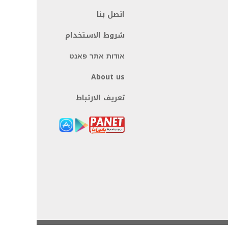
اتصل بنا
شروط الاستخدام
אודות אתר פאנט
About us
تعريف الارتباط