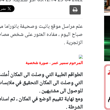
علم مراسل موقع بانيت وصحيفة بانوراما م
صباح اليوم ، مفاده العثور على شخص مصاب
الزنجرية .
المرحوم سمير عمر - صورة شخصية
الطواقم الطبية التي وصلت الى المكان أعلن
التي وصلت الى المكان التحقيق في ملابسا
للوصول الى مشتبهين .
ومع نهاية تقييم الوضع في المكان ، تم اسنا
الشرطة .