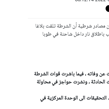
ن مصادر شرطية أن الشرطة تلقت بلاغا
 باطلاق نار داخل شاحنة في طوبا
ت عن وفاته ، فيما باشرت قوات الشرطة
ت الحادثة ، ونشرت حواجز في محاولة
د التحقيقات الى الوحدة المركزية في