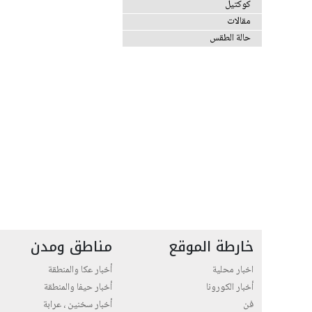
كوكتيل
مقالات
حالة الطقس
خارطة الموقع
مناطق ومدن
اخبار محلية
أخبار عكا والمنطقة
أخبار الكورونا
أخبار حيفا والمنطقة
فن
أخبار سخنين ، عرابة