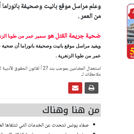
وعلم مراسل موقع بانيت وصحيفة بانوراما 
من العمر .
ضحية جريمة القتل هو
سمير عمر
من طوبا الزن
ويفيد مراسل موقع بانيت وصحيفة بانوراما أن ضحية 
عمر
من طوبا الزنغرية .
ملاحظات لـ
من هنا وهناك
صفاء يونس تتحدث عن الخدمات التي تتلقاها العائل