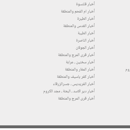
أخبار قلنسوة
أخبار ام الفحم والمنطقة
أخبار الطيرة
أخبار القدس والمنطقة
أخبار الطيبة
أخبار الناصرة
أخبار الجولان
أخبار قرى المرج والمنطقة
أخبار سخنين ، عرابة
روم
أخبار المغار والمنطقة
أخبار كفر ياسيف والمنطقة
أخبار الفريديس ، جسرالزرقاء
أخبار دير الاسد ، البعنة ، مجد الكروم
أخبار قرى المرج والمنطقة