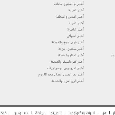
أخبار ام الفحم والمنطقة
أخبار الطيرة
أخبار القدس والمنطقة
أخبار الطيبة
أخبار الناصرة
أخبار الجولان
أخبار قرى المرج والمنطقة
أخبار سخنين ، عرابة
روم
أخبار المغار والمنطقة
أخبار كفر ياسيف والمنطقة
أخبار الفريديس ، جسرالزرقاء
أخبار دير الاسد ، البعنة ، مجد الكروم
أخبار قرى المرج والمنطقة
ر
فن
انترنت وتكنولوجيا
شوبينج
رياضة
دنيا ودين
كوكت