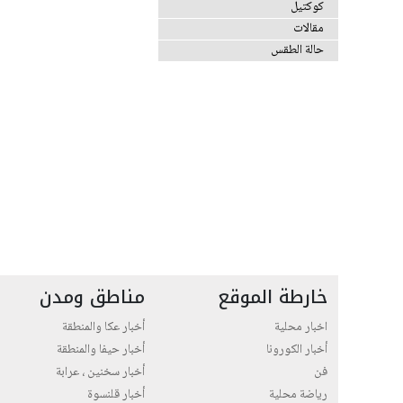
كوكتيل
مقالات
حالة الطقس
خارطة الموقع
مناطق ومدن
اخبار محلية
أخبار عكا والمنطقة
أخبار الكورونا
أخبار حيفا والمنطقة
فن
أخبار سخنين ، عرابة
رياضة محلية
أخبار قلنسوة