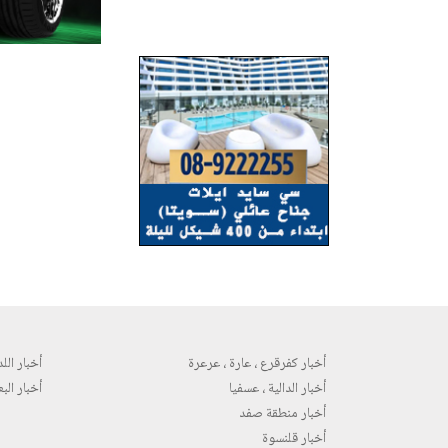
أخبار كفرقرع ، عارة ، عرعرة
أخبار اللد 
أخبار الدالية ، عسفيا
أخبار البع
أخبار منطقة صفد
أخبار قلنسوة