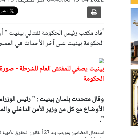
أفاد مكتب رئيس الحكومة نفتالي بينيت " أن
الحكومة بينيت على آخر الأحداث في المسج
بينيت يصغي للمفتش العام للشرطة - صورة
الحكومة
وقال متحدث بلسان بينيت : " رئيس الوزراء 
الأوضاع مع كل من وزير الأمن الداخلي وال
".