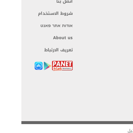
اتصل بنا
شروط الاستخدام
אודות אתר פאנט
About us
تعريف الارتباط
يل