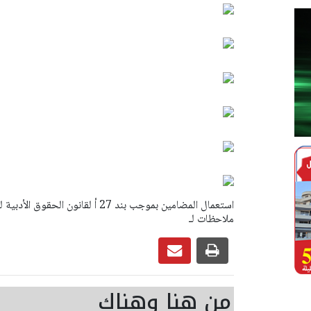
ملاحظات لـ
من هنا وهناك