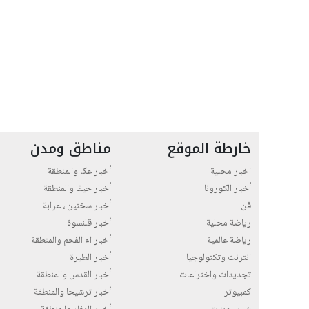
خارطة الموقع
مناطق ومدن
اخبار محلية
أخبار عكا والمنطقة
أخبار الكورونا
أخبار حيفا والمنطقة
فن
أخبار سخنين ، عرابة
رياضة محلية
أخبار قلنسوة
رياضة عالمية
أخبار ام الفحم والمنطقة
انترنت وتكنولوجيا
أخبار الطيرة
تجديدات واختراعات
أخبار القدس والمنطقة
كمبيوتر
أخبار ترشيحا والمنطقة