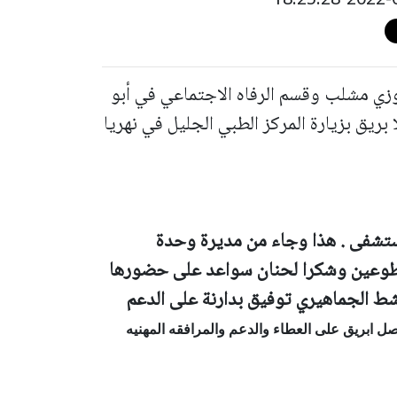
زي مشلب وقسم الرفاه الاجتماعي في أبو
بريق بزيارة المركز الطبي الجليل في نهريا
ستشفى . هذا وجاء من مديرة وحدة
تطوعين وشكرا لحنان سواعد على حضورها
ط الجماهيري توفيق بدارنة على الدعم
صل ابريق
على العطاء والدعم والمرافقه المهنيه