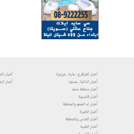
أخبار كفرقرع ، عارة ، عرعرة
أخبار اللد 
أخبار الدالية ، عسفيا
أخبار البع
أخبار منطقة صفد
أخبار قلنسوة
أخبار ام الفحم والمنطقة
أخبار الطيرة
أخبار القدس والمنطقة
أخبار الطيبة