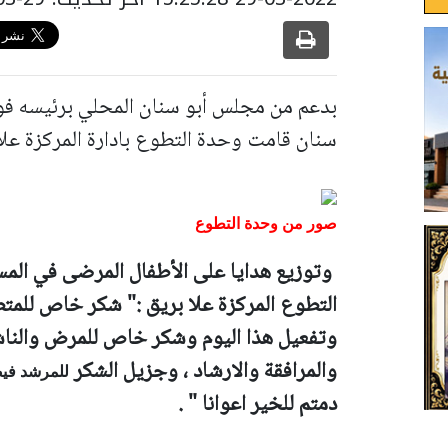
بدعم من مجلس أبو سنان المحلي برئيسه فو
سنان قامت وحدة التطوع بادارة المركزة علا 
صور من وحدة التطوع
وتوزيع هدايا على الأطفال المرضى في الم
التطوع المركزة علا بريق :" شكر خاص للم
وتفعيل هذا اليوم وشكر خاص للمرض والناش
والمرافقة والارشاد ، وجزيل الشكر
للمرشد في
دمتم للخير اعوانا " .