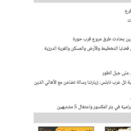
قرع
ت
 قضايا التخطيط والأرض والمسكن والقرية الدرزية
 على جبل الطور
 تل غرب نابلس: زيارتنا رسالة تضامن مع الأهالي الذين
ي بئر المكسور واعتقال 5 مشتبهين