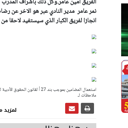
الفريق امين عامر.وكل ذلك باشراف المدرب ش
نمر عامر مدير النادي عبر هو الاخر عن رضاه 
انجازا لفريق الكبار الذي سيستفيد لاحقا من
ملاحظات لـ
لمزيد من رياضة