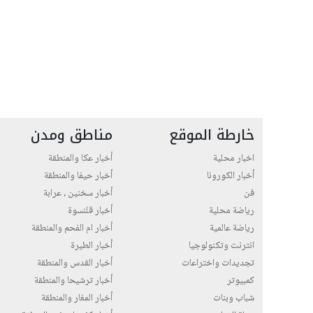
خارطة الموقع
مناطق ومدن
اخبار محلية
أخبار عكا والمنطقة
أخبار الكورونا
أخبار حيفا والمنطقة
فن
أخبار سخنين ، عرابة
رياضة محلية
أخبار قلنسوة
رياضة عالمية
أخبار ام الفحم والمنطقة
انترنت وتكنولوجيا
أخبار الطيرة
تجديدات واختراعات
أخبار القدس والمنطقة
كمبيوتر
أخبار ترشيحا والمنطقة
شباب وبنات
أخبار المغار والمنطقة