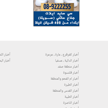
أخبار كفرقرع ، عارة ، عرعرة
أخبار اللد 
أخبار الدالية ، عسفيا
أخبار البع
أخبار منطقة صفد
أخبار قلنسوة
أخبار ام الفحم والمنطقة
أخبار الطيرة
أخبار القدس والمنطقة
أخبار الطيبة
أخبار الناصرة