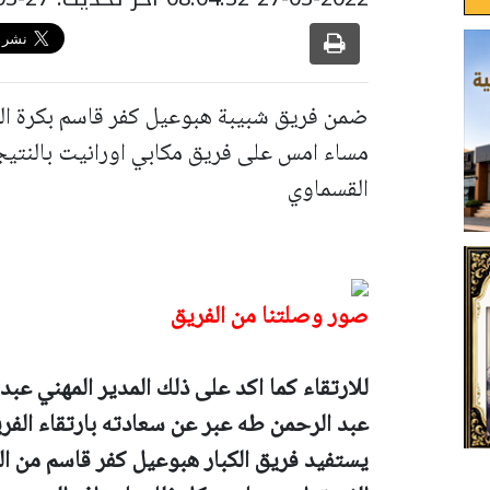
ضمن فريق شبيبة هبوعيل كفر قاسم بكرة السل
القسماوي
صور وصلتنا من الفريق
للارتقاء كما اكد على ذلك المدير المهني عبد
عبد الرحمن طه عبر عن سعادته بارتقاء الفر
يستفيد فريق الكبار هبوعيل كفر قاسم من ا