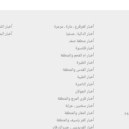
أخبار كفرقرع ، عارة ، عرعرة
أخبار اللد 
أخبار الدالية ، عسفيا
أخبار البع
أخبار منطقة صفد
أخبار قلنسوة
أخبار ام الفحم والمنطقة
أخبار الطيرة
أخبار القدس والمنطقة
أخبار الطيبة
أخبار الناصرة
أخبار الجولان
أخبار قرى المرج والمنطقة
أخبار سخنين ، عرابة
روم
أخبار المغار والمنطقة
أخبار كفر ياسيف والمنطقة
أخبار الفريديس ، جسرالزرقاء