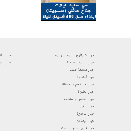
أخبار كفرقرع ، عارة ، عرعرة
أخبار اللد 
أخبار الدالية ، عسفيا
أخبار البع
أخبار منطقة صفد
أخبار قلنسوة
أخبار ام الفحم والمنطقة
أخبار الطيرة
أخبار القدس والمنطقة
أخبار الطيبة
أخبار الناصرة
أخبار الجولان
أخبار قرى المرج والمنطقة