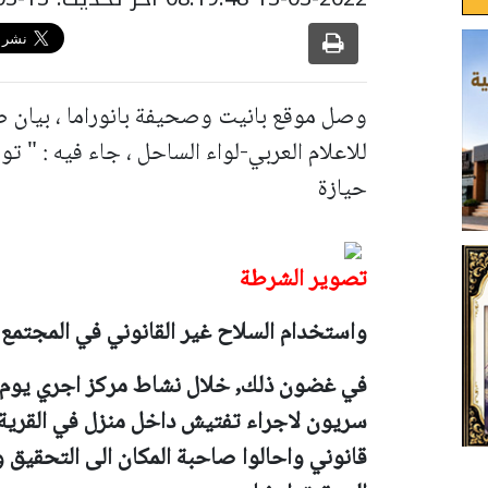
وصل موقع بانيت وصحيفة بانوراما ، بيان 
للاعلام العربي-لواء الساحل ، جاء فيه : " ت
حيازة
تصوير الشرطة
واستخدام السلاح غير القانوني في المجتمع 
سريون لاجراء تفتيش داخل منزل في القر
قانوني واحالوا صاحبة المكان الى التحقيق 