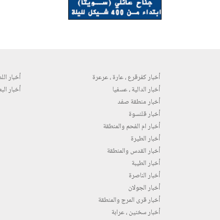
أخبار كفرقرع ، عارة ، عرعرة
أخبار اللد 
أخبار الدالية ، عسفيا
أخبار البع
أخبار منطقة صفد
أخبار قلنسوة
أخبار ام الفحم والمنطقة
أخبار الطيرة
أخبار القدس والمنطقة
أخبار الطيبة
أخبار الناصرة
أخبار الجولان
أخبار قرى المرج والمنطقة
أخبار سخنين ، عرابة