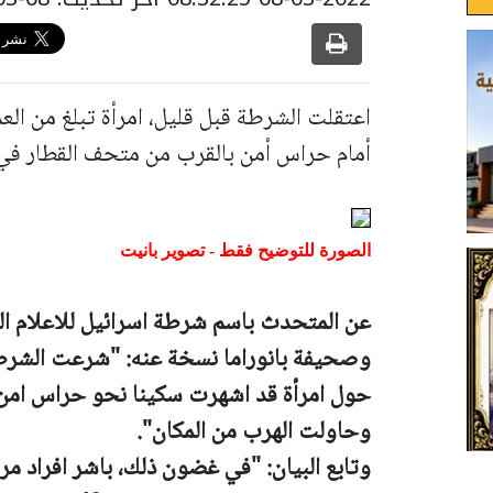
أمام حراس أمن بالقرب من متحف القطار في 
الصورة للتوضيح فقط - تصوير بانيت
عن المتحدث باسم شرطة اسرائيل للاعلام ال
وصحيفة بانوراما نسخة عنه: "شرعت الشرطة
حول امرأة قد اشهرت سكينا نحو حراس امن،
وحاولت الهرب من المكان".
وتابع البيان: "في غضون ذلك، باشر افراد