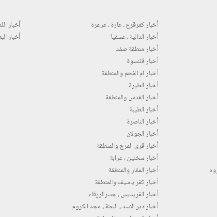
أخبار كفرقرع ، عارة ، عرعرة
أخبار اللد 
أخبار الدالية ، عسفيا
أخبار البع
أخبار منطقة صفد
أخبار قلنسوة
أخبار ام الفحم والمنطقة
أخبار الطيرة
أخبار القدس والمنطقة
أخبار الطيبة
أخبار الناصرة
أخبار الجولان
أخبار قرى المرج والمنطقة
أخبار سخنين ، عرابة
روم
أخبار المغار والمنطقة
أخبار كفر ياسيف والمنطقة
أخبار الفريديس ، جسرالزرقاء
أخبار دير الاسد ، البعنة ، مجد الكروم