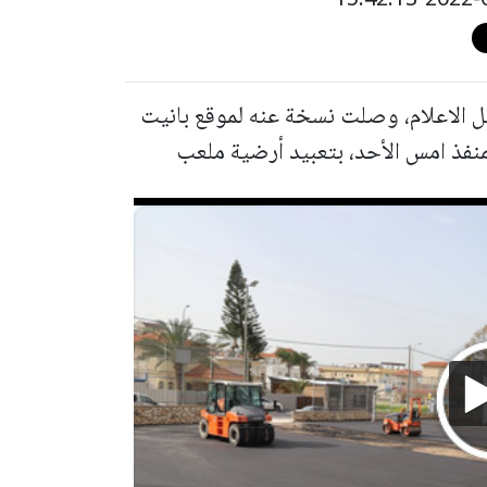
 الاعلام، وصلت نسخة عنه لموقع بانيت
لمنفذ امس الأحد، بتعبيد أرضية ملعب