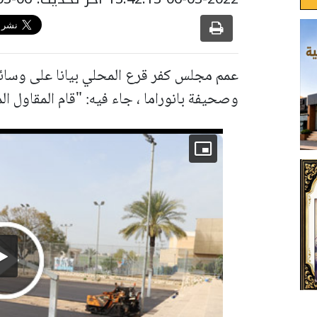
عمم مجلس كفر قرع المحلي بيانا على وسائل
وصحيفة بانوراما ، جاء فيه: "قام المقاول ا