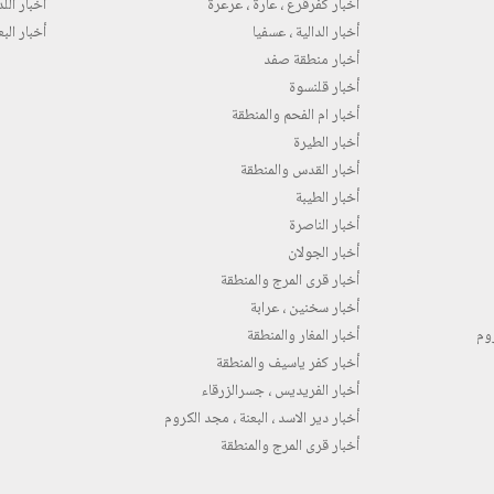
أخبار كفرقرع ، عارة ، عرعرة
أخبار اللد 
أخبار الدالية ، عسفيا
أخبار البع
أخبار منطقة صفد
أخبار قلنسوة
أخبار ام الفحم والمنطقة
أخبار الطيرة
أخبار القدس والمنطقة
أخبار الطيبة
أخبار الناصرة
أخبار الجولان
أخبار قرى المرج والمنطقة
أخبار سخنين ، عرابة
روم
أخبار المغار والمنطقة
أخبار كفر ياسيف والمنطقة
أخبار الفريديس ، جسرالزرقاء
أخبار دير الاسد ، البعنة ، مجد الكروم
أخبار قرى المرج والمنطقة