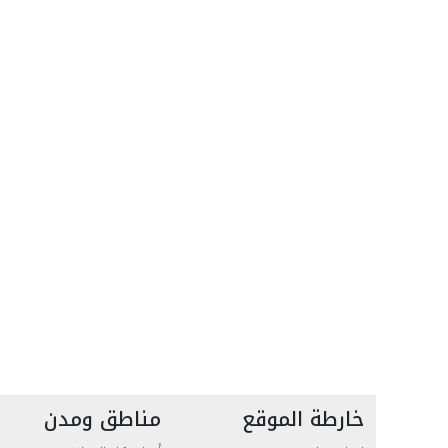
خارطة الموقع
مناطق ومدن