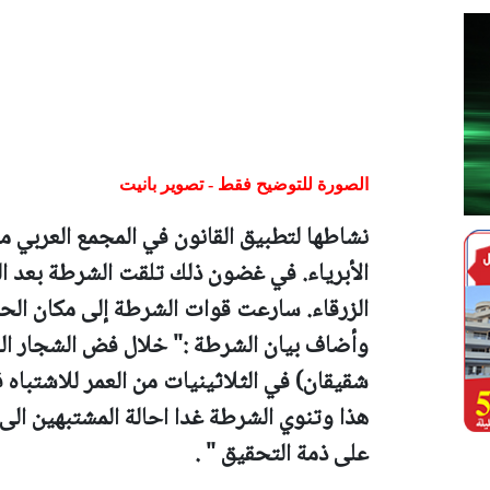
الصورة للتوضيح فقط - تصوير بانيت
نشاطها لتطبيق القانون في المجمع العربي 
الأبرياء.
في غضون ذلك تلقت الشرطة بعد ا
الزرقاء.
سارعت قوات الشرطة إلى مكان الحا
وأضاف بيان الشرطة :"
شقيقان) في الثلاثينيات من العمر للاشتباه
هذا وتنوي الشرطة غدا احالة المشتبهين الى
على ذمة التحقيق " .