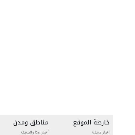
خارطة الموقع
مناطق ومدن
اخبار محلية
أخبار عكا والمنطقة