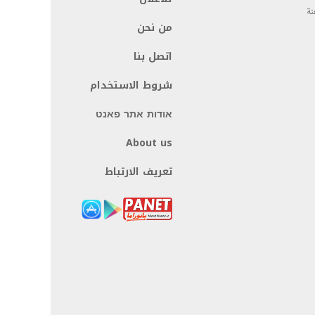
نة
من نحن
اتصل بنا
شروط الاستخدام
אודות אתר פאנט
About us
تعريف الارتباط