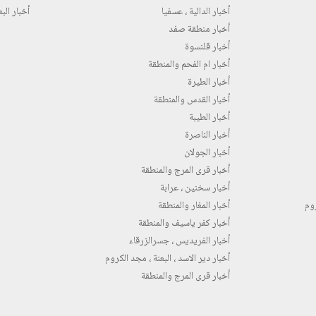
أخبار الدالية ، عسفيا
أخبار البع
أخبار منطقة صفد
أخبار قلنسوة
أخبار ام الفحم والمنطقة
أخبار الطيرة
أخبار القدس والمنطقة
أخبار الطيبة
أخبار الناصرة
أخبار الجولان
أخبار قرى المرج والمنطقة
أخبار سخنين ، عرابة
روم
أخبار المغار والمنطقة
أخبار كفر ياسيف والمنطقة
أخبار الفريديس ، جسرالزرقاء
أخبار دير الاسد ، البعنة ، مجد الكروم
أخبار قرى المرج والمنطقة