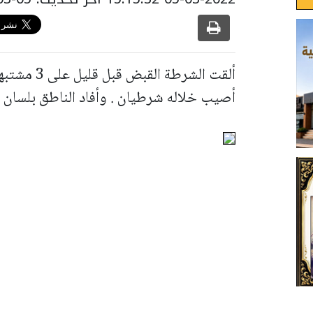
ألقت الشرطة
أصيب خلاله شرطيان . وأفاد الناطق بلسان 