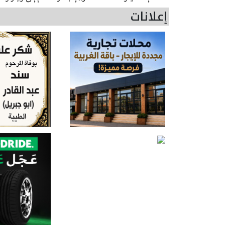
إعلانات