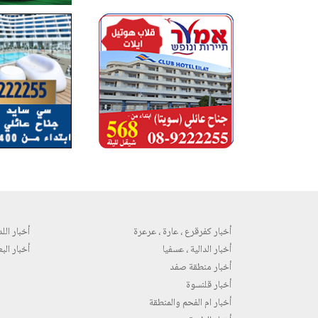
أخبار كفرقرع ، عارة ، عرعرة
أخبار اللد 
أخبار الدالية ، عسفيا
أخبار البع
أخبار منطقة صفد
أخبار قلنسوة
أخبار ام الفحم والمنطقة