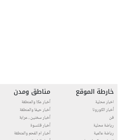
خارطة الموقع
مناطق ومدن
اخبار محلية
أخبار عكا والمنطقة
أخبار الكورونا
أخبار حيفا والمنطقة
فن
أخبار سخنين ، عرابة
رياضة محلية
أخبار قلنسوة
رياضة عالمية
أخبار ام الفحم والمنطقة