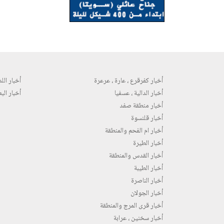
أخبار كفرقرع ، عارة ، عرعرة
أخبار اللد 
أخبار الدالية ، عسفيا
أخبار البع
أخبار منطقة صفد
أخبار قلنسوة
أخبار ام الفحم والمنطقة
أخبار الطيرة
أخبار القدس والمنطقة
أخبار الطيبة
أخبار الناصرة
أخبار الجولان
أخبار قرى المرج والمنطقة
أخبار سخنين ، عرابة