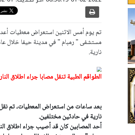
تم يوم أمس الاثنين استعراض معطيات أعداد 
نارية.
الطواقم الطبية تنقل مصابا جراء اطلاق النا
نارية في حادثين مختلفين.
أحد المصابين كان قد أصيب جراء اطلاق النا