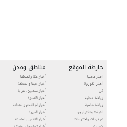
خارطة الموقع
مناطق ومدن
اخبار محلية
أخبار عكا والمنطقة
أخبار الكورونا
أخبار حيفا والمنطقة
فن
أخبار سخنين ، عرابة
رياضة محلية
أخبار قلنسوة
رياضة عالمية
أخبار ام الفحم والمنطقة
انترنت وتكنولوجيا
أخبار الطيرة
تجديدات واختراعات
أخبار القدس والمنطقة
كمبيوتر
أخبار ترشيحا والمنطقة