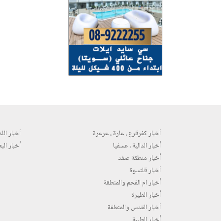
أخبار كفرقرع ، عارة ، عرعرة
أخبار اللد 
أخبار الدالية ، عسفيا
أخبار البع
أخبار منطقة صفد
أخبار قلنسوة
أخبار ام الفحم والمنطقة
أخبار الطيرة
أخبار القدس والمنطقة
أخبار الطيبة