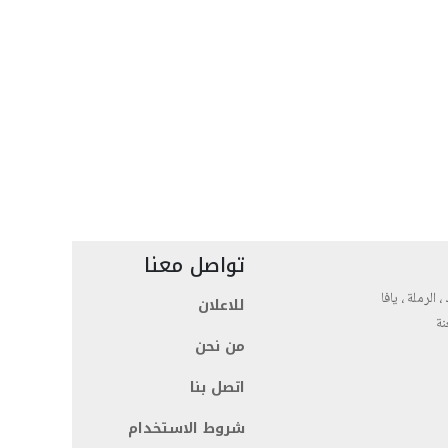
تواصل معنا
، الرملة ، يافا
للاعلان
نة
من نحن
اتصل بنا
شروط الاستخدام