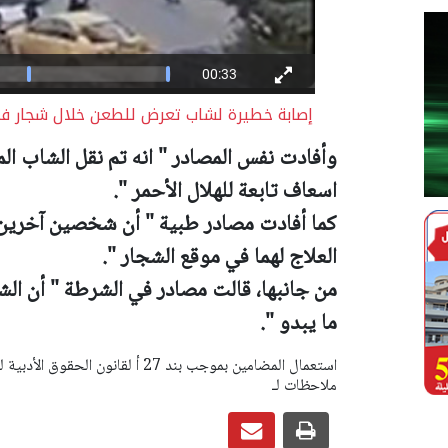
إصابة خطيرة لشاب تعرض للطعن خلال شجار ف
وأفادت نفس المصادر " انه تم نقل الشاب ا
اسعاف تابعة للهلال الأحمر ".
كما أفادت مصادر طبية " أن شخصين آخرين 
العلاج لهما في موقع الشجار ".
من جانبها، قالت مصادر في الشرطة " أن الش
ما يبدو ".
ملاحظات لـ