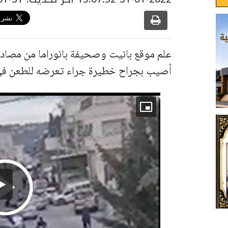
علم موقع بانيت وصحيفة بانوراما من مصادر
أصيب بجراح خطيرة جراء تعرضه للطعن في 