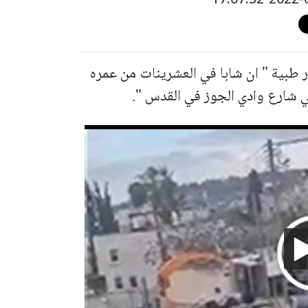
 طبية " ان شابا في العشرينات من عمره
شارع وادي الجوز في القدس ".