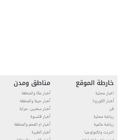
خارطة الموقع
مناطق ومدن
اخبار محلية
أخبار عكا والمنطقة
أخبار الكورونا
أخبار حيفا والمنطقة
فن
أخبار سخنين ، عرابة
رياضة محلية
أخبار قلنسوة
رياضة عالمية
أخبار ام الفحم والمنطقة
انترنت وتكنولوجيا
أخبار الطيرة