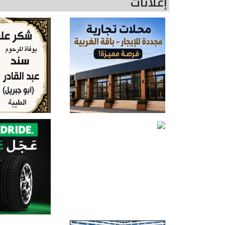
إعلانات