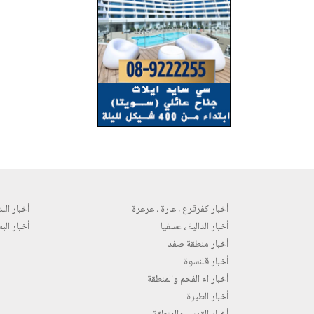
أخبار كفرقرع ، عارة ، عرعرة
أخبار اللد 
أخبار الدالية ، عسفيا
أخبار البع
أخبار منطقة صفد
أخبار قلنسوة
أخبار ام الفحم والمنطقة
أخبار الطيرة