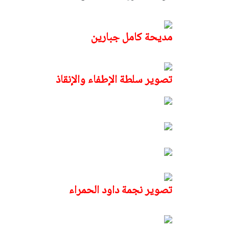
مديحة كامل جبارين
تصوير سلطة الإطفاء والإنقاذ
تصوير نجمة داود الحمراء