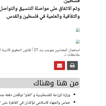
فلسطين.
وتم الاتفاق على مواصلة التنسيق والتواصل 
والثقافية والعلمية في فلسطين والقدس.
ملاحظات لـ
من هنا وهناك
وزارة الزراعة الفلسطينية و ‘الفاو‘ توقّعان دفعة ج
حماس والجهاد الاسلامي تؤكدان في القاهرة على 