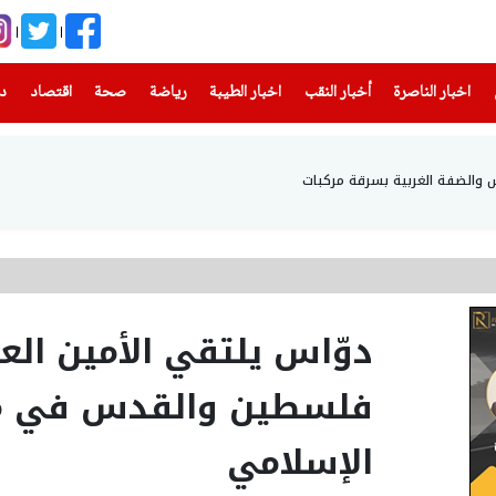
(current)
(current)
(current)
(current)
(current)
(current)
(current)
اخبار الناصرة
أخبار النقب
اخبار الطيبة
رياضة
صحة
اقتصاد
دن
دوّاس يلتقي الأمين ال
فلسطين والقدس في من
الإسلامي