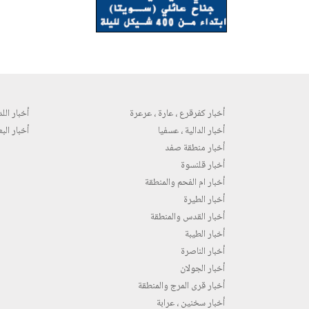
أخبار كفرقرع ، عارة ، عرعرة
أخبار اللد 
أخبار الدالية ، عسفيا
أخبار البع
أخبار منطقة صفد
أخبار قلنسوة
أخبار ام الفحم والمنطقة
أخبار الطيرة
أخبار القدس والمنطقة
أخبار الطيبة
أخبار الناصرة
أخبار الجولان
أخبار قرى المرج والمنطقة
أخبار سخنين ، عرابة