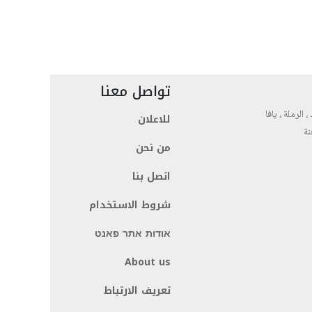
تواصل معنا
، الرملة ، يافا
للاعلان
نة
من نحن
اتصل بنا
شروط الاستخدام
אודות אתר פאנט
About us
تعريف الارتباط