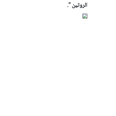
الروتين ".