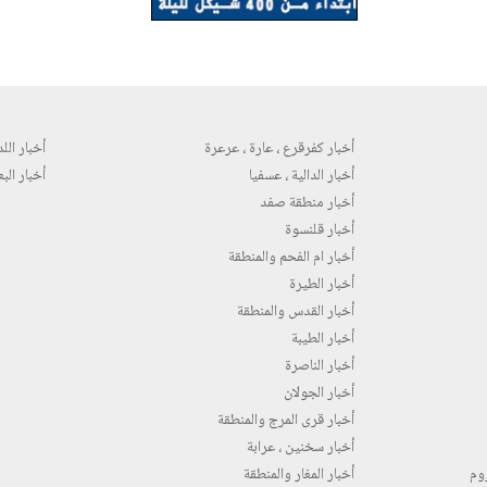
أخبار كفرقرع ، عارة ، عرعرة
أخبار اللد 
أخبار الدالية ، عسفيا
أخبار البع
أخبار منطقة صفد
أخبار قلنسوة
أخبار ام الفحم والمنطقة
أخبار الطيرة
أخبار القدس والمنطقة
أخبار الطيبة
أخبار الناصرة
أخبار الجولان
أخبار قرى المرج والمنطقة
أخبار سخنين ، عرابة
روم
أخبار المغار والمنطقة