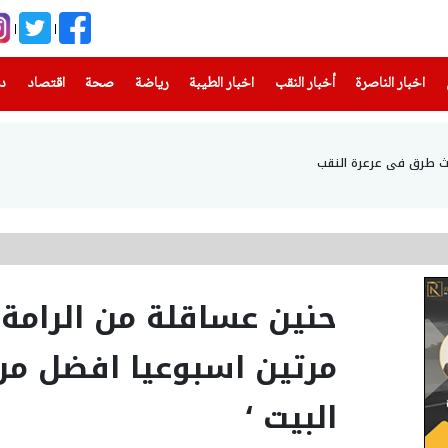
(current)
(current)
(current)
(current)
(current)
(current)
(current)
اخبار الناصرة
أخبار النقب
اخبار الطيبة
رياضة
صحة
اقتصاد
دن
حنين عساقلة من الرامة 
مرتين اسبوعيا افضل م
البيت ‘