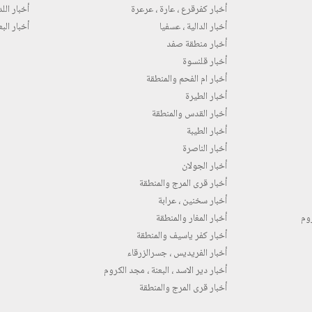
أخبار كفرقرع ، عارة ، عرعرة
أخبار اللد 
أخبار الدالية ، عسفيا
أخبار البع
أخبار منطقة صفد
أخبار قلنسوة
أخبار ام الفحم والمنطقة
أخبار الطيرة
أخبار القدس والمنطقة
أخبار الطيبة
أخبار الناصرة
أخبار الجولان
أخبار قرى المرج والمنطقة
أخبار سخنين ، عرابة
روم
أخبار المغار والمنطقة
أخبار كفر ياسيف والمنطقة
أخبار الفريديس ، جسرالزرقاء
أخبار دير الاسد ، البعنة ، مجد الكروم
أخبار قرى المرج والمنطقة