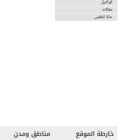
كوكتيل
مقالات
حالة الطقس
خارطة الموقع
مناطق ومدن