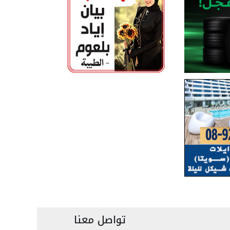
تواصل معنا