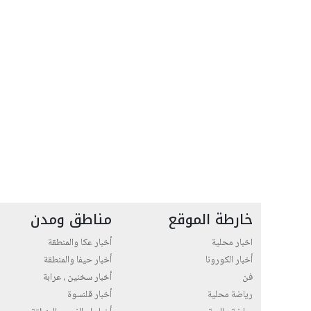
خارطة الموقع
مناطق ومدن
اخبار محلية
أخبار عكا والمنطقة
أخبار الكورونا
أخبار حيفا والمنطقة
فن
أخبار سخنين ، عرابة
رياضة محلية
أخبار قلنسوة