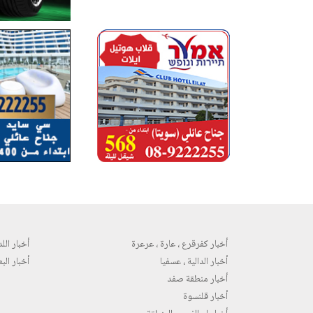
أخبار كفرقرع ، عارة ، عرعرة
أخبار اللد 
أخبار الدالية ، عسفيا
أخبار البع
أخبار منطقة صفد
أخبار قلنسوة