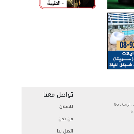
تواصل معنا
، الرملة ، يافا
للاعلان
نة
من نحن
اتصل بنا