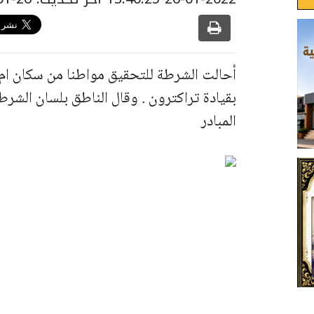
بقيادة تراكترون . وقال الناطق بلسان الشر
المبادر