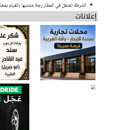
الشرطة تعتقل في المطار رجلا مشتبها بالقيام بمخ
إعلانات