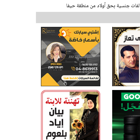
الفات جنسية بحق أولاد من منطقة حيفا