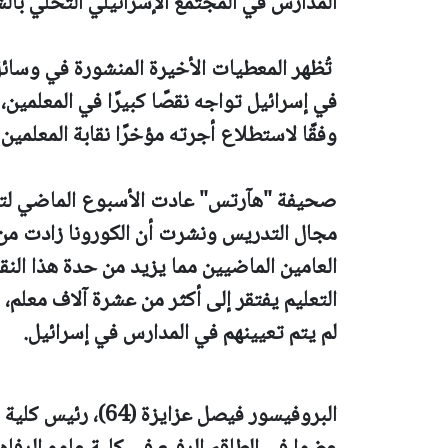
المدارس في المجتمع الإسرائيلي التحلي بال
في إسرائيل تواجه نقصًا كبيرًا في المعلمين، 
وفقًا لاستطلاع أجرته مؤخرًا نقابة المعلمين 
صحيفة "هآرتس" عادت الأسبوع الماضي لتن
مجال التدريس ونشرت أن الكورونا زادت من 
العامين الماضيين مما يزيد من حدة هذا النق
لم يتم تعيينهم في المدارس في إسرائيل.
البروفيسور فيصل عزاي