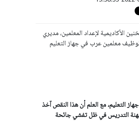
ين الأكاديمية لإعداد المعلمين، مديري
توظيف معلمين عرب في جهاز التعليم
از التعليم، مع العلم أن هذا النقص آخذ
لمهنة التدريس في ظل تفشي جائحة