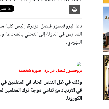
دعا البروفيسور فيصل عزيزة، رئيس كلية سخن
المدارس في الدولة إلى التحلي بالشجاعة و
اليهودي،
بروفيسور فيصل عزايزة - صورة شخصية
وذلك في ظل النقص الحاد في المعلمين في جه
في الازدياد مع تنامي موجة ترك المعلمين 
الكورونا.