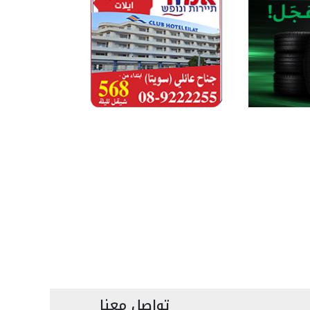
تواصل معنا