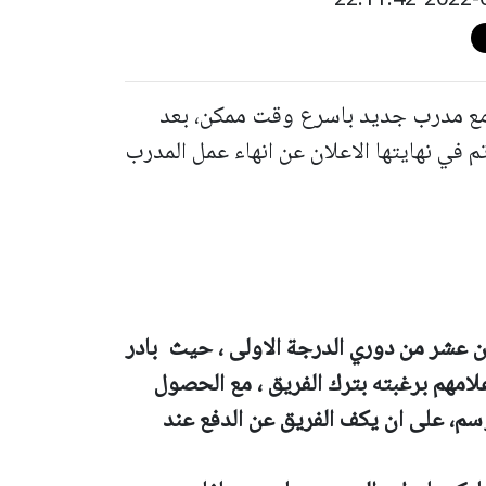
د مع مدرب جديد باسرع وقت ممكن، بعد
 في نهايتها الاعلان عن انهاء عمل المدرب
ن عشر من دوري الدرجة الاولى ، حيث بادر
لامهم برغبته بترك الفريق ، مع الحصول
سم، على ان يكف الفريق عن الدفع عند