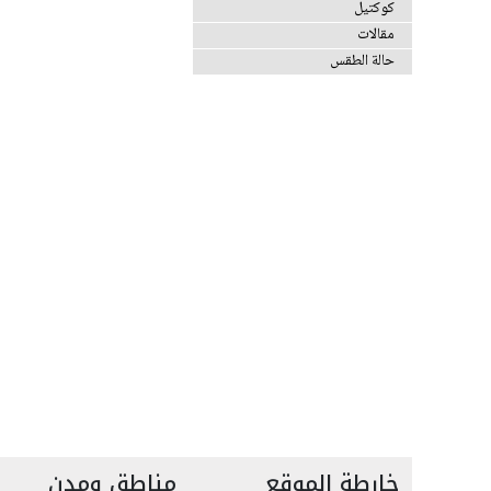
كوكتيل
مقالات
حالة الطقس
خارطة الموقع
مناطق ومدن