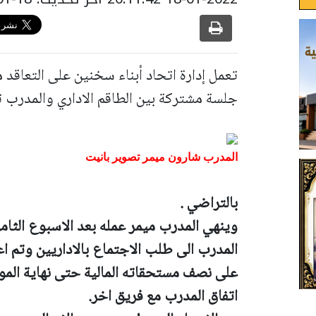
تعمل إدارة اتحاد أبناء سخنين على التعاق
جلسة مشتركة بين الطاقم الاداري والمدرب تم
المدرب شارون ميمر تصوير بانيت
بالتراضي .
وينهي المدرب ميمر عمله بعد الاسبوع الثام
المدرب الى طلب الاجتماع بالاداريين وتم اع
على نصف مستحقاته المالية حتى نهاية المو
اتفاق المدرب مع فريق اخر.