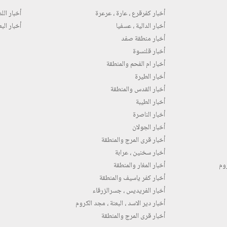
أخبار كفرقرع ، عارة ، عرعرة
أخبار اللد 
أخبار الدالية ، عسفيا
أخبار البع
أخبار منطقة صفد
أخبار قلنسوة
أخبار ام الفحم والمنطقة
أخبار الطيرة
أخبار القدس والمنطقة
أخبار الطيبة
أخبار الناصرة
أخبار الجولان
أخبار قرى المرج والمنطقة
أخبار سخنين ، عرابة
روم
أخبار المغار والمنطقة
أخبار كفر ياسيف والمنطقة
أخبار الفريديس ، جسرالزرقاء
أخبار دير الاسد ، البعنة ، مجد الكروم
أخبار قرى المرج والمنطقة