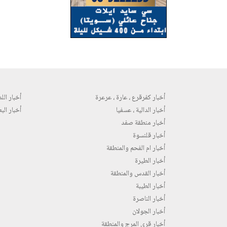
أخبار كفرقرع ، عارة ، عرعرة
أخبار اللد 
أخبار الدالية ، عسفيا
أخبار البع
أخبار منطقة صفد
أخبار قلنسوة
أخبار ام الفحم والمنطقة
أخبار الطيرة
أخبار القدس والمنطقة
أخبار الطيبة
أخبار الناصرة
أخبار الجولان
أخبار قرى المرج والمنطقة