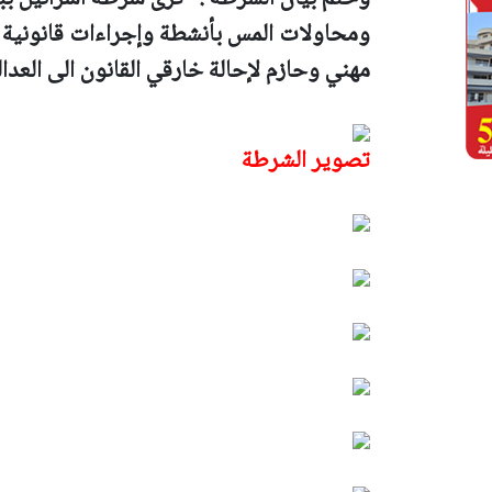
ومحاولات المس بأنشطة وإجراءات قانونية 
مهني وحازم لإحالة خارقي القانون الى العدالة
تصوير الشرطة