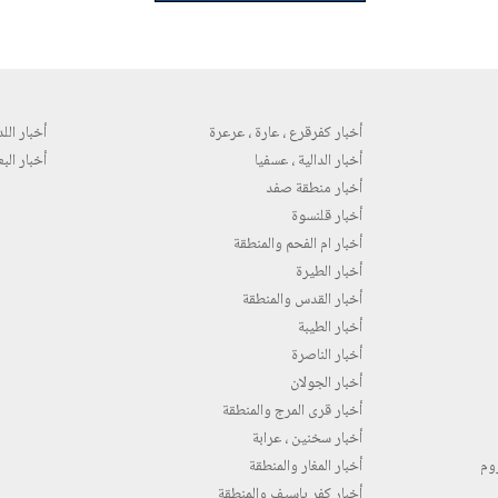
أخبار كفرقرع ، عارة ، عرعرة
أخبار اللد 
أخبار الدالية ، عسفيا
أخبار البع
أخبار منطقة صفد
أخبار قلنسوة
أخبار ام الفحم والمنطقة
أخبار الطيرة
أخبار القدس والمنطقة
أخبار الطيبة
أخبار الناصرة
أخبار الجولان
أخبار قرى المرج والمنطقة
أخبار سخنين ، عرابة
روم
أخبار المغار والمنطقة
أخبار كفر ياسيف والمنطقة