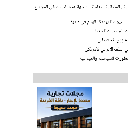
ة والقضائية المتاحة لمواجهة هدم البيوت في المجتمع
بيوت المهددة بالهدم في طمرة
 للجمعيات العربية
 شؤون الاستيطان
الملف الإيراني الأمريكي
تطورات السياسية والميدانية