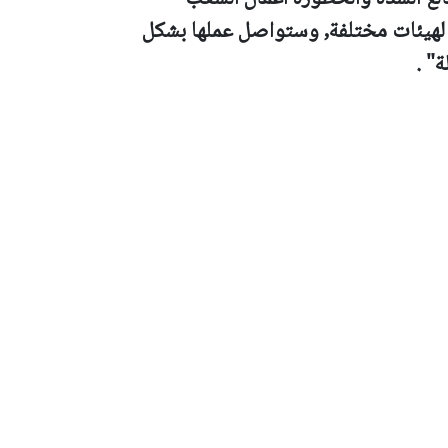
لهيئات مختلفة, وستواصل عملها بشكل
" .