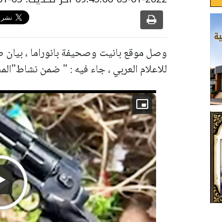
وصل موقع بانيت وصحيفة بانوراما ، بيان 
للاعلام العربي ، جاء فيه : " ضمن نشاط"الم