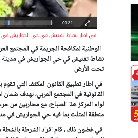
في اطار نشاط تفتيش في حي الجواريش في مد
الوطنية لمكافحة الجريمة في المجتمع العر
نشاط تفتيش في حي الجواريش في مدينة ا
تحت الأرض
في اطار تطبيق القانون المكثف التي تقوم ب
القانونية في المجتمع العربي، بهدف ضمان ا
لواء المركز هذا الصباح، مع محاربين من ح
منطقة المثلث بما فيه حي الجواريش في مدين
في غضون ذلك ، قام افراد الشرطة بانشط