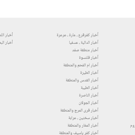
أخبار كفرقرع ، عارة ، عرعرة
أخبار اللد 
أخبار الدالية ، عسفيا
أخبار البع
أخبار منطقة صفد
أخبار قلنسوة
أخبار ام الفحم والمنطقة
أخبار الطيرة
أخبار القدس والمنطقة
أخبار الطيبة
أخبار الناصرة
أخبار الجولان
أخبار قرى المرج والمنطقة
أخبار سخنين ، عرابة
روم
أخبار المغار والمنطقة
أخبار كفر ياسيف والمنطقة