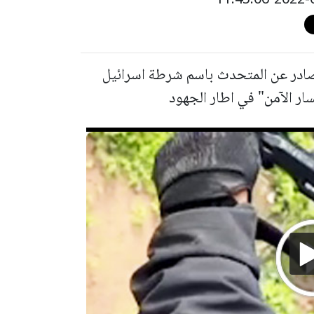
صادر عن المتحدث باسم شرطة اسرائيل
سار الآمن" في اطار الجهود