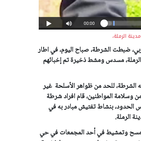
ينة الرملة،
بي، ضبطت الشرطة، صباح اليوم، في اطار
لرملة، مسدس ومشط ذخيرة تم إخبائهم
ه الشرطة، للحد من ظواهر الأسلحة غير
من وسلامة المواطنين، قام افراد شرطة
رس الحدود، بنشاط تفتيش مبادر به في
ة الرملة.
ة مسح وتمشيط في أحد المجمعات في حي