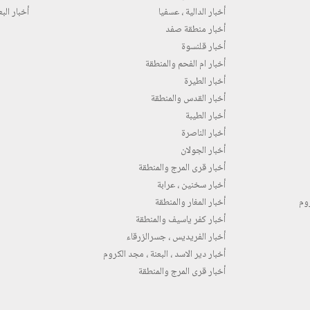
أخبار الدالية ، عسفيا
أخبار البع
أخبار منطقة صفد
أخبار قلنسوة
أخبار ام الفحم والمنطقة
أخبار الطيرة
أخبار القدس والمنطقة
أخبار الطيبة
أخبار الناصرة
أخبار الجولان
أخبار قرى المرج والمنطقة
أخبار سخنين ، عرابة
روم
أخبار المغار والمنطقة
أخبار كفر ياسيف والمنطقة
أخبار الفريديس ، جسرالزرقاء
أخبار دير الاسد ، البعنة ، مجد الكروم
أخبار قرى المرج والمنطقة