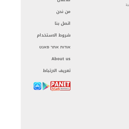
نة
من نحن
اتصل بنا
شروط الاستخدام
אודות אתר פאנט
About us
تعريف الارتباط