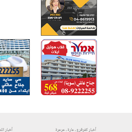
أخبار كفرقرع ، عارة ، عرعرة
أخبار اللد 