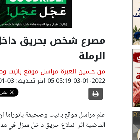
مصرع شخص بحريق داخل 
الرملة
من حسين العبرة مراسل موقع بانيت وصح
03-01-2022 05:05:19
اخر تحديث: 03-01-2022 07:05:19
علم مراسل موقع بانيت وصحيفة بانوراما ا
الماضية اثر اندلاع حريق داخل منزل في مدي