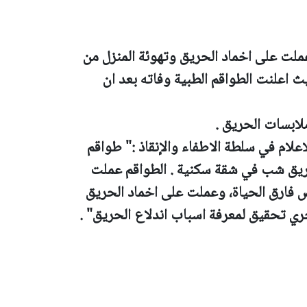
 عملت على اخماد الحريق وتهوئة المنزل من
 اعلنت الطواقم الطبية وفاته بعد ان
ابسات الحريق .
اعلام في سلطة الاطفاء والإنقاذ :" طواقم
حريق شب في شقة سكنية . الطواقم عملت
فارق الحياة، وعملت على اخماد الحريق
ري تحقيق لمعرفة اسباب اندلاع الحريق" .