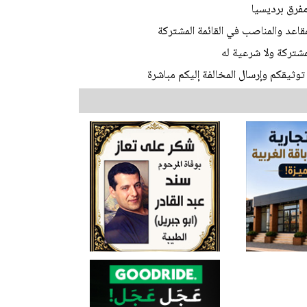
قاعد والمناصب في القائمة المشتركة
المشتركة ولا شرعية له
توثيقكم وإرسال المخالفة إليكم مباشرة