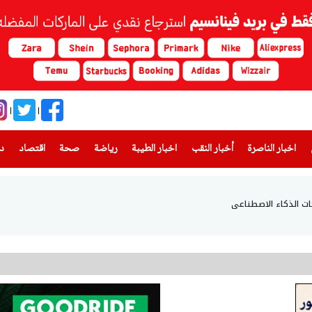
(current)
(current)
(current)
(current)
(current)
(current)
(current)
اخبار الناصرة
أخبار النقب
اخبار الطيبة
رياضة
صحة
اقتصاد
دن