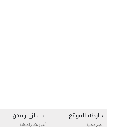
خارطة الموقع
مناطق ومدن
اخبار محلية
أخبار عكا والمنطقة